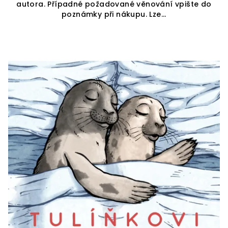
autora. Případné požadované věnování vpište do
poznámky při nákupu. Lze...