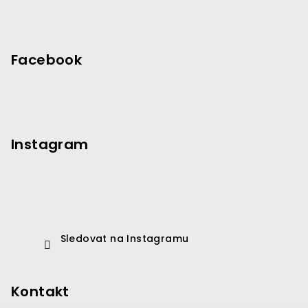
Facebook
Instagram
Sledovat na Instagramu
Kontakt