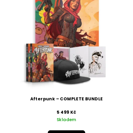
Afterpunk – COMPLETE BUNDLE
5 499 Kč
Skladem