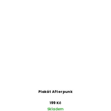
Plakát Afterpunk
199 Kč
Skladem