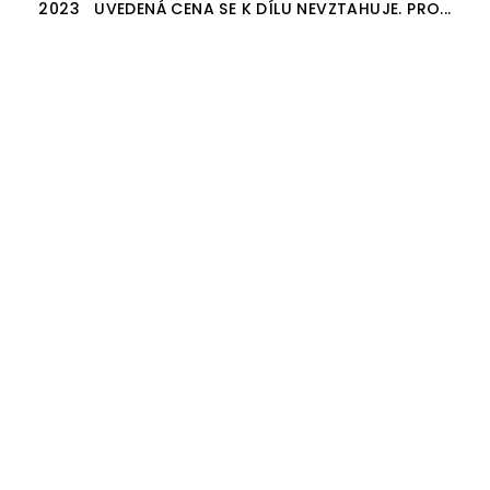
2023 UVEDENÁ CENA SE K DÍLU NEVZTAHUJE. PRO...