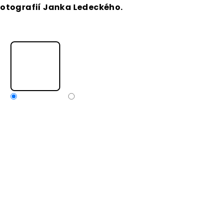
otografií Janka Ledeckého.