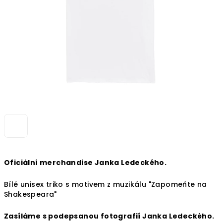
Oficiální merchandise Janka Ledeckého.
Bílé unisex triko s motivem z muzikálu "Zapomeňte na
Shakespeara"
Zasíláme s podepsanou fotografií Janka Ledeckého.