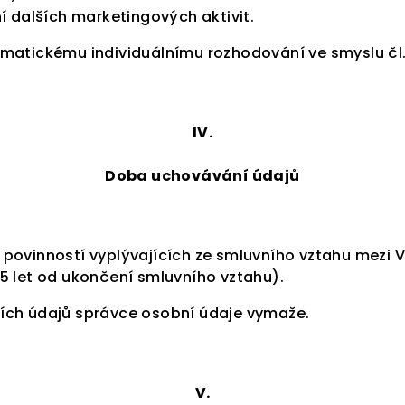
í dalších marketingových aktivit.
matickému individuálnímu rozhodování ve smyslu čl.
IV.
Doba uchovávání údajů
povinností vyplývajících ze smluvního vztahu mezi 
5 let od ukončení smluvního vztahu).
ích údajů správce osobní údaje vymaže.
V.