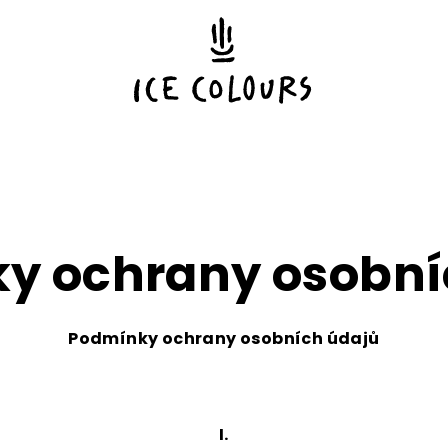
y ochrany osobní
Podmínky ochrany osobních údajů
I.