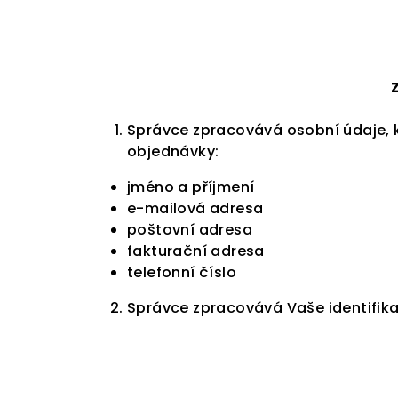
Správce zpracovává osobní údaje, k
objednávky:
jméno a příjmení
e-mailová adresa
poštovní adresa
fakturační adresa
telefonní číslo
Správce zpracovává Vaše identifika