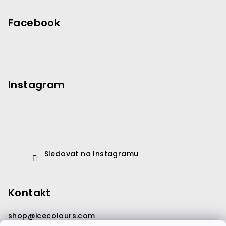
Facebook
Instagram
Sledovat na Instagramu
Kontakt
shop
@
icecolours.com